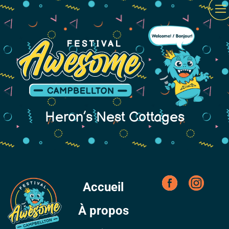
Heron’s Nest Cottages
Accueil
À propos